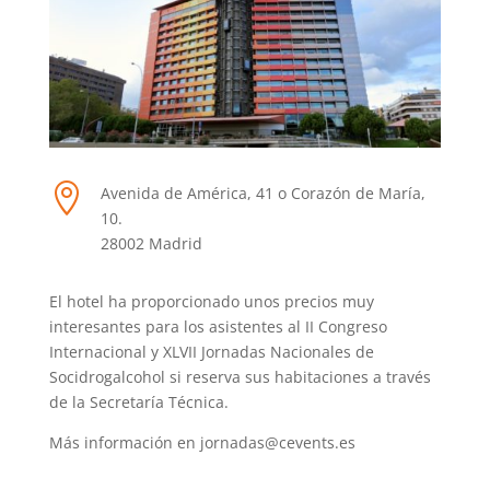

Avenida de América, 41 o Corazón de María,
10.
28002 Madrid
El hotel ha proporcionado unos precios muy
interesantes para los asistentes al II Congreso
Internacional y XLVII Jornadas Nacionales de
Socidrogalcohol si reserva sus habitaciones a través
de la Secretaría Técnica.
Más información en jornadas@cevents.es